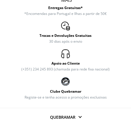
Entregas Gratuitas*
*Encomendas para Portugal e Ilhas a partir de 50€
Trocas e Devoluções Gratuitas
30 dias após o envio
Apoio ao Cliente
(+351) 234 245 893 (chamada para rede fixa nacional)
Clube Quebramar
Registe-se e tenha acesso a promoções exclusivas
QUEBRAMAR