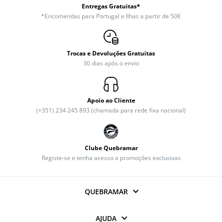
Entregas Gratuitas*
*Encomendas para Portugal e Ilhas a partir de 50€
Trocas e Devoluções Gratuitas
30 dias após o envio
Apoio ao Cliente
(+351) 234 245 893 (chamada para rede fixa nacional)
Clube Quebramar
Registe-se e tenha acesso a promoções exclusivas
QUEBRAMAR
AJUDA