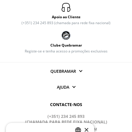
Apoio ao Cliente
(+351) 234 245 893 (chamada para rede fixa nacional)
Clube Quebramar
Registe-se e tenha acesso a promoções exclusivas
QUEBRAMAR
AJUDA
CONTACTE-NOS
(+351) 234 245 893
(CHAMADA PARA REDE FIXA NACIONAL)
×
APOIOCLIENTE@QUEBRAMAR.COM