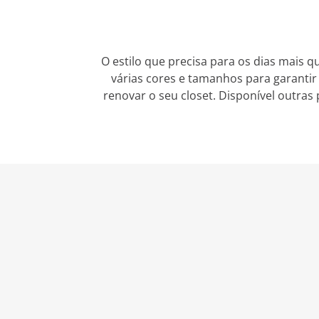
O estilo que precisa para os dias mais 
várias cores e tamanhos para garantir
renovar o seu closet. Disponível outra