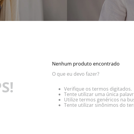
Nenhum produto encontrado
O que eu devo fazer?
S!
Verifique os termos digitados.
Tente utilizar uma única palavr
Utilize termos genéricos na bu
Tente utilizar sinônimos do te