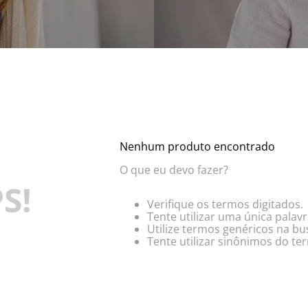
Nenhum produto encontrado
O que eu devo fazer?
S!
Verifique os termos digitados.
Tente utilizar uma única palavr
Utilize termos genéricos na bu
Tente utilizar sinônimos do te