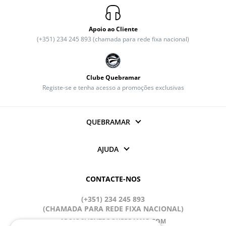
Apoio ao Cliente
(+351) 234 245 893 (chamada para rede fixa nacional)
Clube Quebramar
Registe-se e tenha acesso a promoções exclusivas
QUEBRAMAR
AJUDA
CONTACTE-NOS
(+351) 234 245 893
(CHAMADA PARA REDE FIXA NACIONAL)
APOIOCLIENTE@QUEBRAMAR.COM