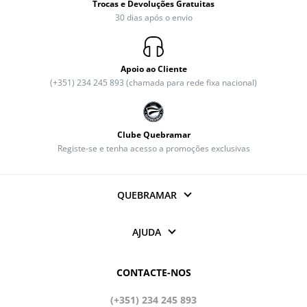
Trocas e Devoluções Gratuitas
30 dias após o envio
Apoio ao Cliente
(+351) 234 245 893 (chamada para rede fixa nacional)
Clube Quebramar
Registe-se e tenha acesso a promoções exclusivas
QUEBRAMAR
AJUDA
CONTACTE-NOS
(+351) 234 245 893