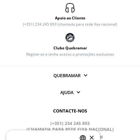
Apoio ao Cliente
(+351) 234 245 893 (chamada para rede fixa nacional)
Clube Quebramar
Registe-se e tenha acesso a promoções exclusivas
QUEBRAMAR
AJUDA
CONTACTE-NOS
(+351) 234 245 893
(CHAMADA PARA REDE FIXA NACIONAL)
×
APOIOCLIENTE@QUEBRAMAR.COM