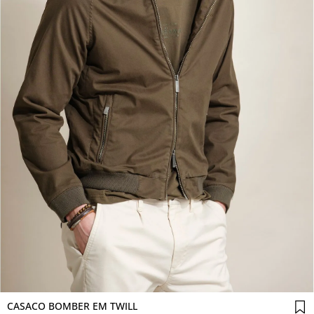
Comprar agora
CASACO BOMBER EM TWILL