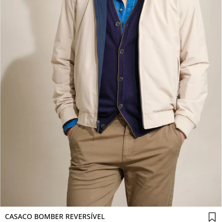
Comprar agora
CASACO BOMBER REVERSÍVEL