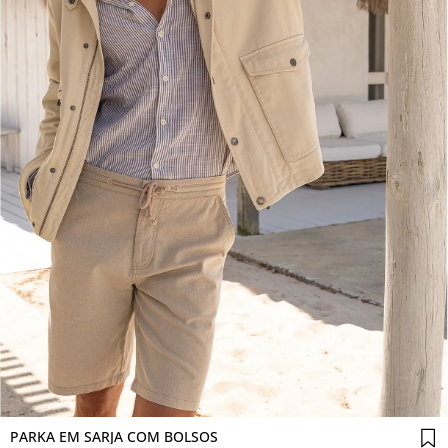
Comprar agora
PARKA EM SARJA COM BOLSOS