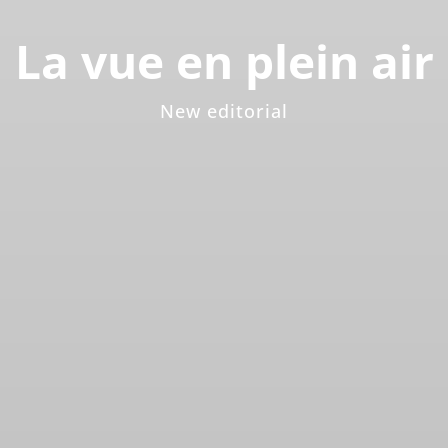
La vue en plein air
New editorial