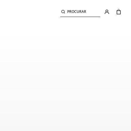
PROCURAR