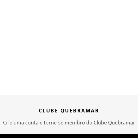
CLUBE QUEBRAMAR
Crie uma conta e torne-se membro do Clube Quebramar