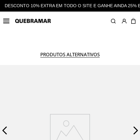
5% EM CASHBACK EM TODAS AS COMPRAS
DESCONTO 10% EXT
HOMEM
ACESSÓRIOS
PRODUTOS ALTERNATIVOS