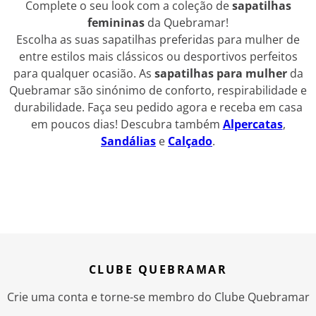
Complete o seu look com a coleção de
sapatilhas
femininas
da Quebramar!
Escolha as suas sapatilhas preferidas para mulher de
entre estilos mais clássicos ou desportivos perfeitos
para qualquer ocasião. As
sapatilhas para mulher
da
Quebramar são sinónimo de conforto, respirabilidade e
durabilidade. Faça seu pedido agora e receba em casa
em poucos dias! Descubra também
Alpercatas
,
Sandálias
e
Calçado
.
CLUBE QUEBRAMAR
Crie uma conta e torne-se membro do Clube Quebramar