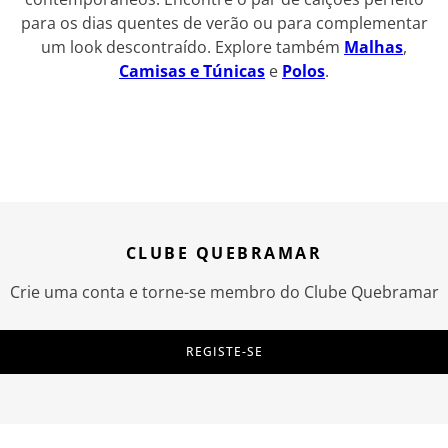
para os dias quentes de verão ou para complementar
um look descontraído. Explore também
Malhas
,
Camisas e Túnicas
e
Polos
.
CLUBE QUEBRAMAR
Crie uma conta e torne-se membro do Clube Quebramar
REGISTE-SE