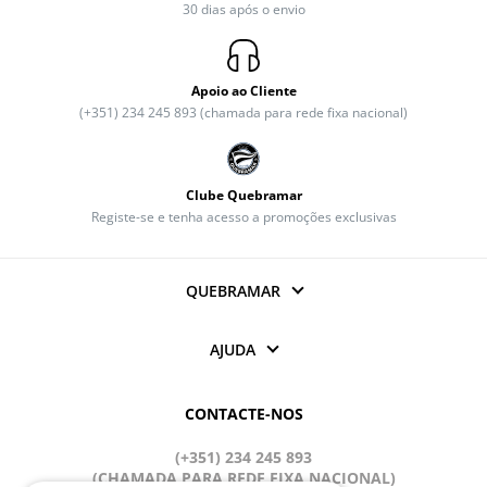
30 dias após o envio
Apoio ao Cliente
(+351) 234 245 893 (chamada para rede fixa nacional)
Clube Quebramar
Registe-se e tenha acesso a promoções exclusivas
QUEBRAMAR
AJUDA
CONTACTE-NOS
(+351) 234 245 893
(CHAMADA PARA REDE FIXA NACIONAL)